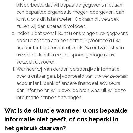
bijvoorbeeld dat wij bepaalde gegevens niet aan
een bepaalde organisatie mogen doorgeven, dan
kunt u ons dit laten weten. Ook aan dit verzoek
zullen wij dan uiteraard voldoen.
Indien u dat wenst, kunt u ons vragen uw gegevens
door te zenden aan een derde. Bijvoorbeeld uw
accountant, advocaat of bank. Na ontvangst van
uw verzoek zullen wij zo spoedig mogelijk uw
verzoek uitvoeren.
Wanneer wij van derden persoonlijke informatie
over u ontvangen, bijvoorbeeld van uw verzekeraar,
accountant, bank of andere financieel adviseurs
dan informeren wij u over de bron waaruit wij deze
informatie hebben ontvangen.
Wat is de situatie wanneer u ons bepaalde
informatie niet geeft, of ons beperkt in
het gebruik daarvan?