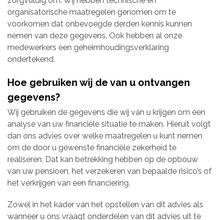
zorgvuldig om. Wij hebben technische en
organisatorische maatregelen genomen om te
voorkomen dat onbevoegde derden kennis kunnen
nemen van deze gegevens. Ook hebben al onze
medewerkers een geheimhoudingsverklaring
ondertekend.
Hoe gebruiken wij de van u ontvangen
gegevens?
Wij gebruiken de gegevens die wij van u krijgen om een
analyse van uw financiële situatie te maken. Hieruit volgt
dan ons advies over welke maatregelen u kunt nemen
om de door u gewenste financiële zekerheid te
realiseren. Dat kan betrekking hebben op de opbouw
van uw pensioen, het verzekeren van bepaalde risico’s of
het verkrijgen van een financiering.
Zowel in het kader van het opstellen van dit advies als
wanneer u ons vraagt onderdelen van dit advies uit te