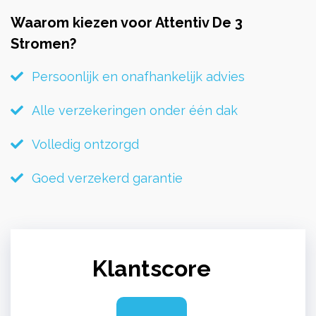
Waarom kiezen voor Attentiv De 3
Stromen?
Persoonlijk en onafhankelijk advies
Alle verzekeringen onder één dak
Volledig ontzorgd
Goed verzekerd garantie
Klantscore