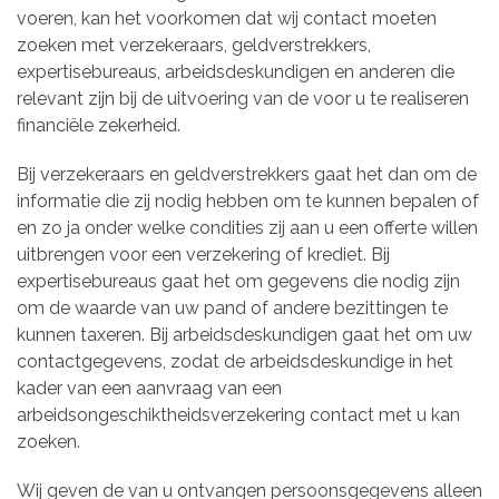
voeren, kan het voorkomen dat wij contact moeten
zoeken met verzekeraars, geldverstrekkers,
expertisebureaus, arbeidsdeskundigen en anderen die
relevant zijn bij de uitvoering van de voor u te realiseren
financiële zekerheid.
Bij verzekeraars en geldverstrekkers gaat het dan om de
informatie die zij nodig hebben om te kunnen bepalen of
en zo ja onder welke condities zij aan u een offerte willen
uitbrengen voor een verzekering of krediet. Bij
expertisebureaus gaat het om gegevens die nodig zijn
om de waarde van uw pand of andere bezittingen te
kunnen taxeren. Bij arbeidsdeskundigen gaat het om uw
contactgegevens, zodat de arbeidsdeskundige in het
kader van een aanvraag van een
arbeidsongeschiktheidsverzekering contact met u kan
zoeken.
Wij geven de van u ontvangen persoonsgegevens alleen