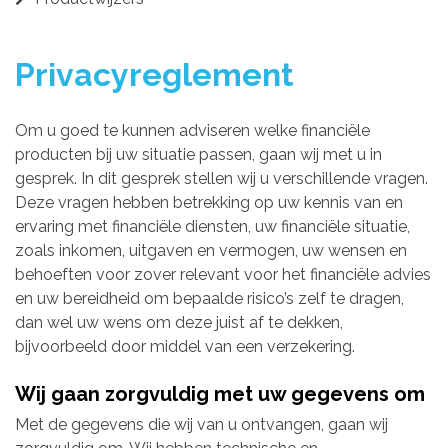
Privacyreglement
Om u goed te kunnen adviseren welke financiële
producten bij uw situatie passen, gaan wij met u in
gesprek. In dit gesprek stellen wij u verschillende vragen.
Deze vragen hebben betrekking op uw kennis van en
ervaring met financiële diensten, uw financiële situatie,
zoals inkomen, uitgaven en vermogen, uw wensen en
behoeften voor zover relevant voor het financiële advies
en uw bereidheid om bepaalde risico’s zelf te dragen,
dan wel uw wens om deze juist af te dekken,
bijvoorbeeld door middel van een verzekering.
Wij gaan zorgvuldig met uw gegevens om
Met de gegevens die wij van u ontvangen, gaan wij