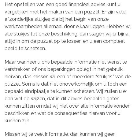
Het opstellen van een goed financieel advies kunt u
vergelijken met het maken van een puzzel. Er zijn vele,
afzonderlijke stukjes die bij het begin van onze
werkzaamheden allemaal door elkaar liggen. Hebben wij
alle stukjes tot onze beschikking, dan slagen wij er bijna
altijd in om de puzzel op te lossen en u een compleet
beeld te schetsen.
Maar wanneer u ons bepaalde informatie niet wenst te
verstrekken of ons beperkingen oplegt in het gebruik
hiervan, dan missen wij een of meerdere “stukjes” van de
puzzel. Soms is dat niet onoverkomelijk om u toch een
bepaald eindplaatje te kunnen schetsen. Wij zullen u er
dan wel op wijzen, dat in dit advies bepaalde gaten
kunnen zitten omdat wij niet over alle informatie konden
beschikken en wat de consequenties hiervan voor u
kunnen zijn.
Missen wij te veel informatie, dan kunnen wij geen