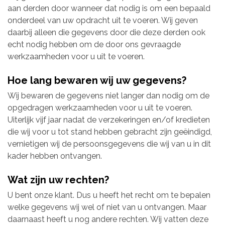
aan derden door wanneer dat nodig is om een bepaald
onderdeel van uw opdracht uit te voeren. Wij geven
daarbij alleen die gegevens door die deze derden ook
echt nodig hebben om de door ons gevraagde
werkzaamheden voor u uit te voeren.
Hoe lang bewaren wij uw gegevens?
Wij bewaren de gegevens niet langer dan nodig om de
opgedragen werkzaamheden voor u uit te voeren.
Uiterlijk vijf jaar nadat de verzekeringen en/of kredieten
die wij voor u tot stand hebben gebracht zijn geëindigd,
vernietigen wij de persoonsgegevens die wij van u in dit
kader hebben ontvangen.
Wat zijn uw rechten?
U bent onze klant. Dus u heeft het recht om te bepalen
welke gegevens wij wel of niet van u ontvangen. Maar
daarnaast heeft u nog andere rechten. Wij vatten deze