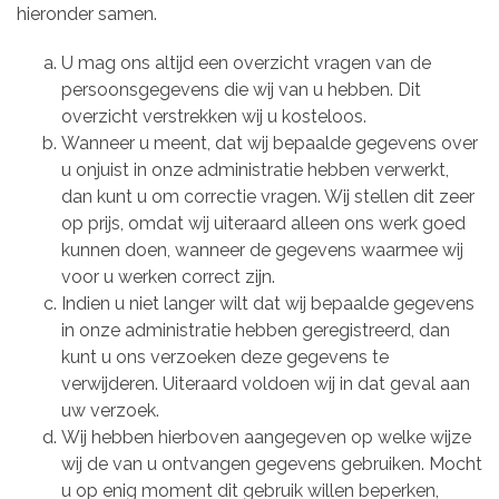
hieronder samen.
U mag ons altijd een overzicht vragen van de
persoonsgegevens die wij van u hebben. Dit
overzicht verstrekken wij u kosteloos.
Wanneer u meent, dat wij bepaalde gegevens over
u onjuist in onze administratie hebben verwerkt,
dan kunt u om correctie vragen. Wij stellen dit zeer
op prijs, omdat wij uiteraard alleen ons werk goed
kunnen doen, wanneer de gegevens waarmee wij
voor u werken correct zijn.
Indien u niet langer wilt dat wij bepaalde gegevens
in onze administratie hebben geregistreerd, dan
kunt u ons verzoeken deze gegevens te
verwijderen. Uiteraard voldoen wij in dat geval aan
uw verzoek.
Wij hebben hierboven aangegeven op welke wijze
wij de van u ontvangen gegevens gebruiken. Mocht
u op enig moment dit gebruik willen beperken,