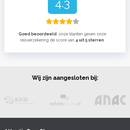
4.3
Goed beoordeeld
: onze klanten geven onze
reisverzekering de score van
4 uit 5 sterren
.
Wij zijn aangesloten bij: