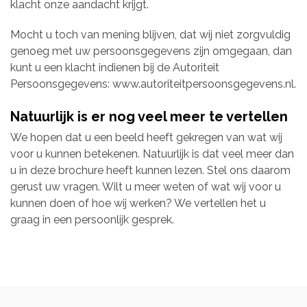
klacht onze aandacht krijgt.
Mocht u toch van mening blijven, dat wij niet zorgvuldig
genoeg met uw persoonsgegevens zijn omgegaan, dan
kunt u een klacht indienen bij de Autoriteit
Persoonsgegevens: www.autoriteitpersoonsgegevens.nl.
Natuurlijk is er nog veel meer te vertellen
We hopen dat u een beeld heeft gekregen van wat wij
voor u kunnen betekenen. Natuurlijk is dat veel meer dan
u in deze brochure heeft kunnen lezen. Stel ons daarom
gerust uw vragen. Wilt u meer weten of wat wij voor u
kunnen doen of hoe wij werken? We vertellen het u
graag in een persoonlijk gesprek.