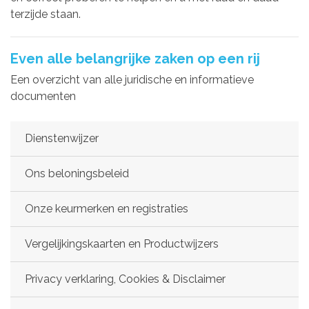
terzijde staan.
Even alle belangrijke zaken op een rij
Een overzicht van alle juridische en informatieve
documenten
Dienstenwijzer
Ons beloningsbeleid
Onze keurmerken en registraties
Vergelijkingskaarten en Productwijzers
Privacy verklaring, Cookies & Disclaimer