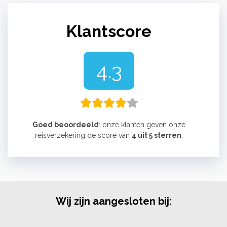
Klantscore
4.3
Goed beoordeeld
: onze klanten geven onze
reisverzekering de score van
4 uit 5 sterren
.
Wij zijn aangesloten bij: