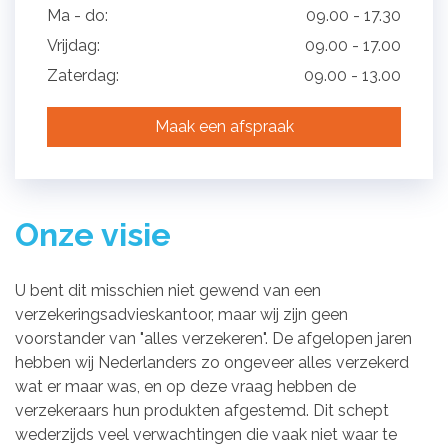
Ma - do:
09.00 - 17.30
Vrijdag:
09.00 - 17.00
Zaterdag:
09.00 - 13.00
Maak een afspraak
Onze visie
U bent dit misschien niet gewend van een
verzekeringsadvieskantoor, maar wij zijn geen
voorstander van "alles verzekeren". De afgelopen jaren
hebben wij Nederlanders zo ongeveer alles verzekerd
wat er maar was, en op deze vraag hebben de
verzekeraars hun produkten afgestemd. Dit schept
wederzijds veel verwachtingen die vaak niet waar te